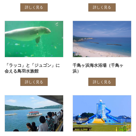
詳しく見る
詳しく見る
「ラッコ」と「ジュゴン」に
千鳥ヶ浜海水浴場（千鳥ヶ
会える鳥羽水族館
浜）
詳しく見る
詳しく見る