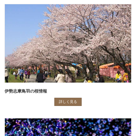
伊勢志摩鳥羽の桜情報
詳しく見る