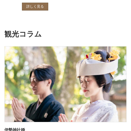
詳しく見る
観光コラム
伊勢神社婚