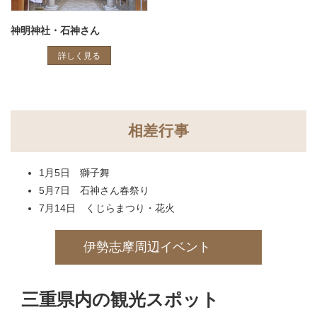
神明神社・石神さん
詳しく見る
相差行事
1月5日 獅子舞
5月7日 石神さん春祭り
7月14日 くじらまつり・花火
伊勢志摩周辺イベント
三重県内の観光スポット