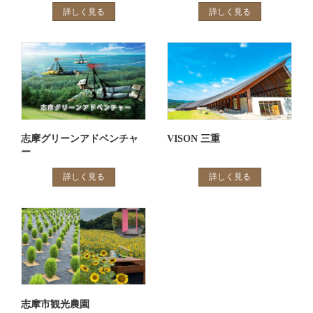
詳しく見る
詳しく見る
志摩グリーンアドベンチャ
VISON 三重
ー
詳しく見る
詳しく見る
志摩市観光農園