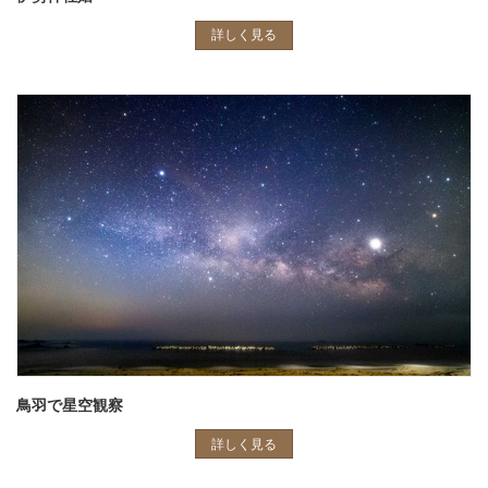
詳しく見る
鳥羽で星空観察
詳しく見る