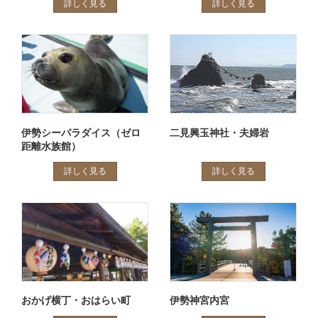
詳しく見る
詳しく見る
伊勢シーパラダイス（ゼロ
二見興玉神社・夫婦岩
距離水族館）
詳しく見る
詳しく見る
おかげ横丁・おはらい町
伊勢神宮内宮