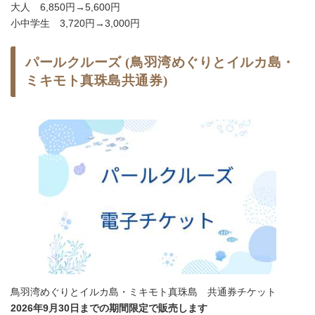
大人 6,850円→5,600円
小中学生 3,720円→3,000円
パールクルーズ (鳥羽湾めぐりとイルカ島・
ミキモト真珠島共通券)
鳥羽湾めぐりとイルカ島・ミキモト真珠島 共通券チケット
2
026年9月30日までの期間限定で販売します