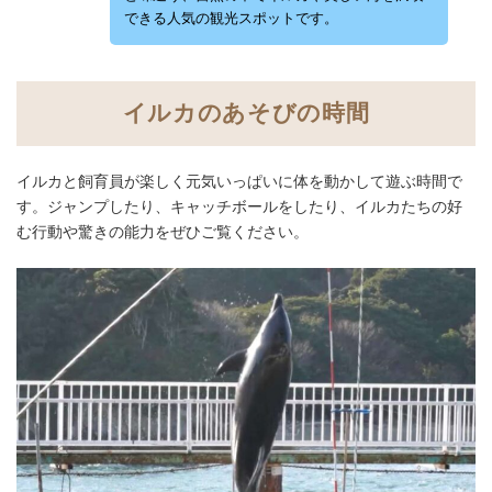
できる人気の観光スポットです。
イルカのあそびの時間
イルカと飼育員が楽しく元気いっぱいに体を動かして遊ぶ時間で
す。ジャンプしたり、キャッチボールをしたり、イルカたちの好
む行動や驚きの能力をぜひご覧ください。