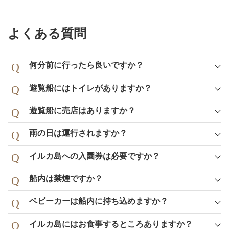
よくある質問
何分前に行ったら良いですか？
遊覧船にはトイレがありますか？
遊覧船に売店はありますか？
雨の日は運行されますか？
イルカ島への入園券は必要ですか？
船内は禁煙ですか？
ベビーカーは船内に持ち込めますか？
イルカ島にはお食事するところありますか？