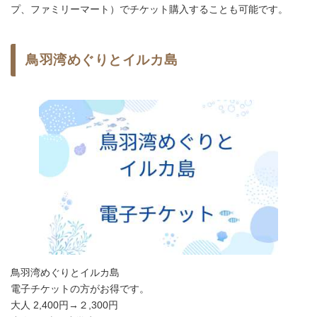
プ、ファミリーマート）でチケット購入することも可能です。
鳥羽湾めぐりとイルカ島
鳥羽湾めぐりとイルカ島
電子チケットの方がお得です。
大人 2,400円→２,300円