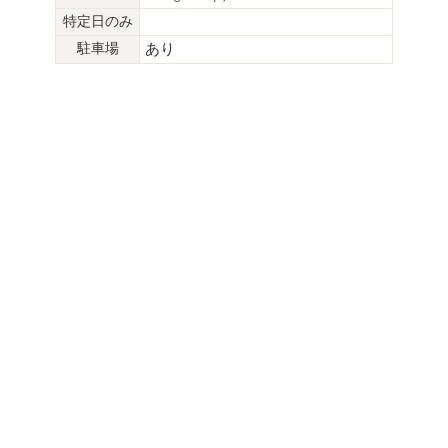
特定日のみ
駐車場
あり