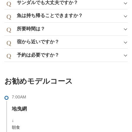
サンダルでも大丈夫ですか？
魚は持ち帰ることできますか？
所要時間は？
宿から近いですか？
予約は必要ですか？
お勧めモデルコース
7:00AM
地曳網
↓
朝食