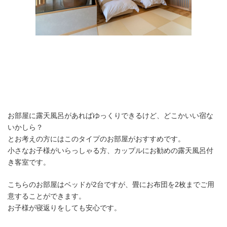
お部屋に露天風呂があればゆっくりできるけど、どこかいい宿な
いかしら？
とお考えの方にはこのタイプのお部屋がおすすめです。
小さなお子様がいらっしゃる方、カップルにお勧めの露天風呂付
き客室です。
こちらのお部屋はベッドが2台ですが、畳にお布団を2枚までご用
意することができます。
お子様が寝返りをしても安心です。