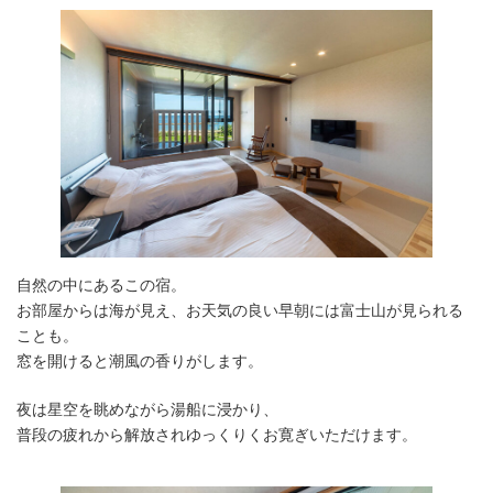
自然の中にあるこの宿。
お部屋からは海が見え、お天気の良い早朝には富士山が見られる
ことも。
窓を開けると潮風の香りがします。
夜は星空を眺めながら湯船に浸かり、
普段の疲れから解放されゆっくりくお寛ぎいただけます。