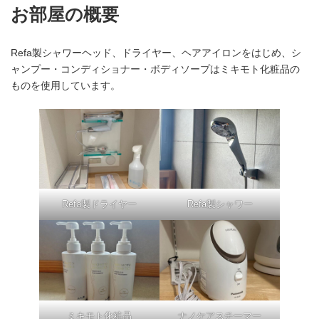
お部屋の概要
Refa製シャワーヘッド、ドライヤー、ヘアアイロンをはじめ、シ
ャンプー・コンディショナー・ボディソープはミキモト化粧品の
ものを使用しています。
Refa製ドライヤー
Refa製シャワー
ミキモト化粧品
ナノケアスチーマー