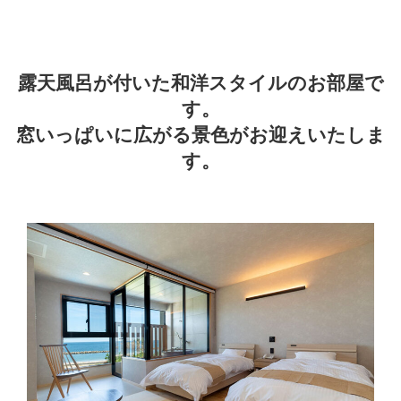
露天風呂が付いた和洋スタイルのお部屋で
す。
窓いっぱいに広がる景色がお迎えいたしま
す。