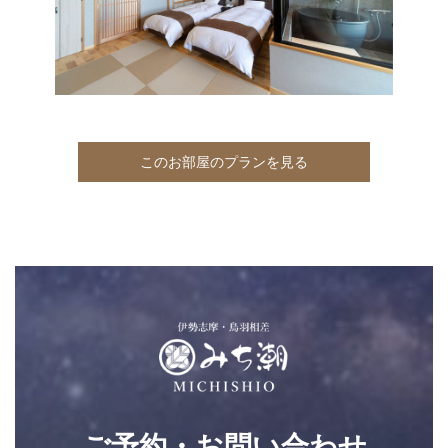
このお部屋のプランを見る
ご予約・お問い合わせ