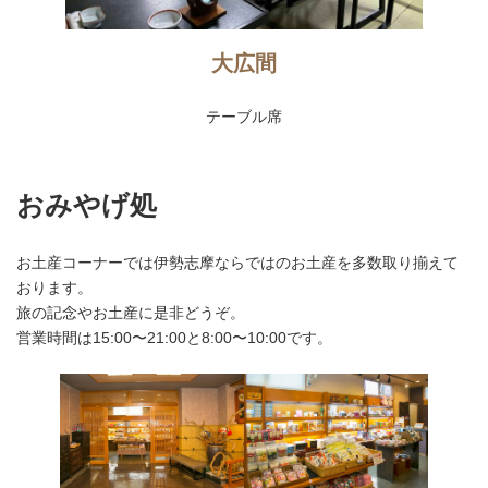
大広間
テーブル席
おみやげ処
お土産コーナーでは伊勢志摩ならではのお土産を多数取り揃えて
おります。
旅の記念やお土産に是非どうぞ。
営業時間は15:00〜21:00と8:00〜10:00です。