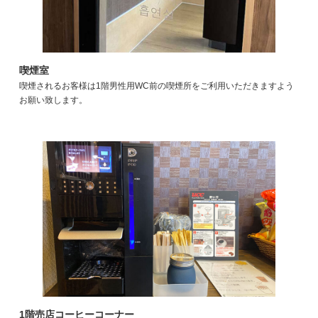
喫煙室
喫煙されるお客様は1階男性用WC前の喫煙所をご利用いただきますよう
お願い致します。
1階売店コーヒーコーナー