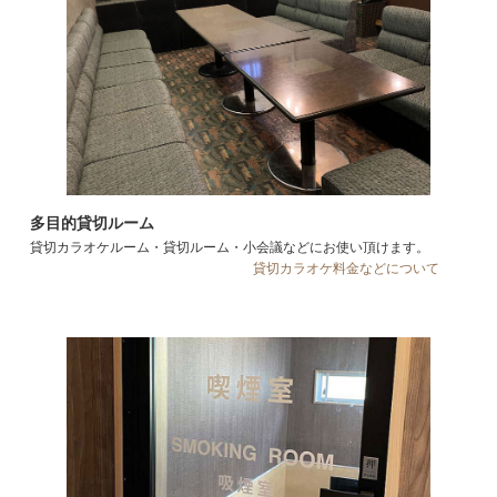
多目的貸切ルーム
貸切カラオケルーム・貸切ルーム・小会議などにお使い頂けます。
貸切カラオケ料金などについて