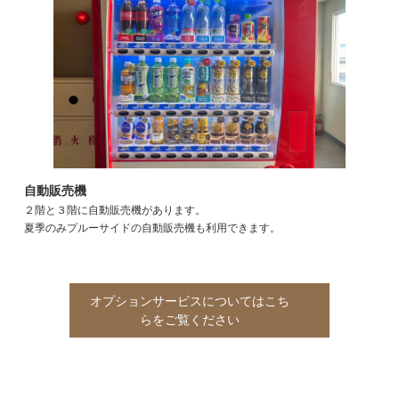
自動販売機
２階と３階に自動販売機があります。
夏季のみプルーサイドの自動販売機も利用できます。
オプションサービスについてはこち
らをご覧ください