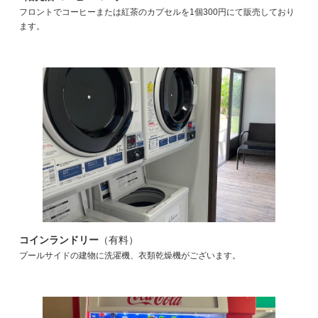
フロントでコーヒーまたは紅茶のカプセルを1個300円にて販売しており
ます。
コインランドリー
（有料）
プールサイドの建物に洗濯機、衣類乾燥機がございます。