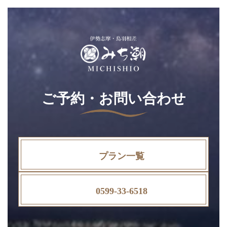
ご予約・お問い合わせ
プラン一覧
0599-33-6518