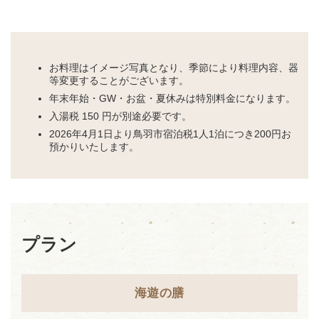
お料理はイメージ写真となり、季節により料理内容、器
等変更することがございます。
年末年始・GW・お盆・夏休みは特別料金になります。
入湯税 150 円が別途必要です。
2026年4月1日より鳥羽市宿泊税1人1泊につき200円お
預かりいたします。
プラン
海遊の膳