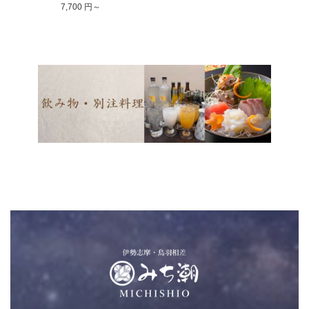
7,700 円～