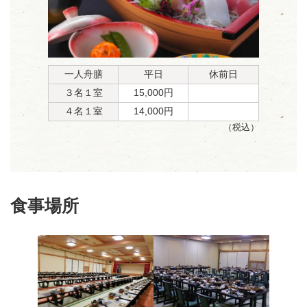
一人舟膳
平日
休前日
３名１室
15,000円
４名１室
14,000円
（税込）
食事場所