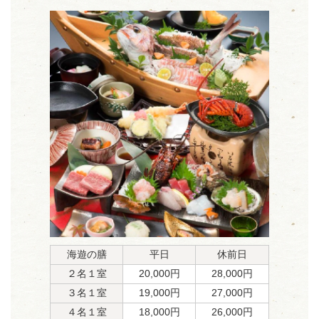
海遊の膳
平日
休前日
２名１室
20,000円
28,000円
３名１室
19,000円
27,000円
４名１室
18,000円
26,000円