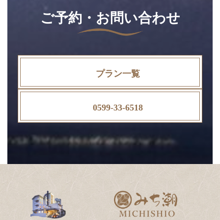
ご予約・お問い合わせ
プラン一覧
0599-33-6518