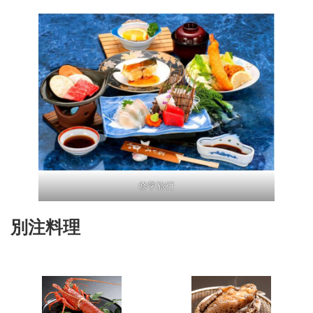
修学旅行
別注料理