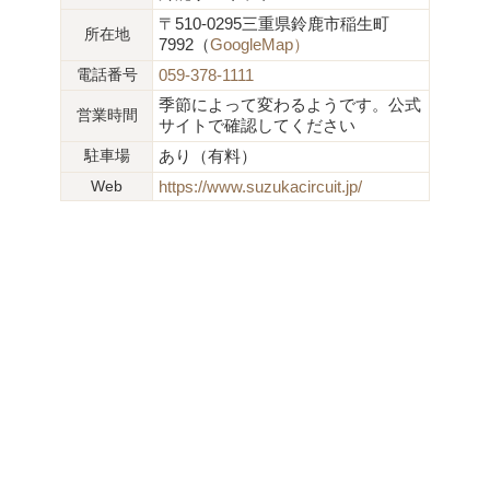
〒510-0295三重県鈴鹿市稲生町
所在地
7992（
GoogleMap）
電話番号
059-378-1111
季節によって変わるようです。公式
営業時間
サイトで確認してください
駐車場
あり（有料）
Web
https://www.suzukacircuit.jp/