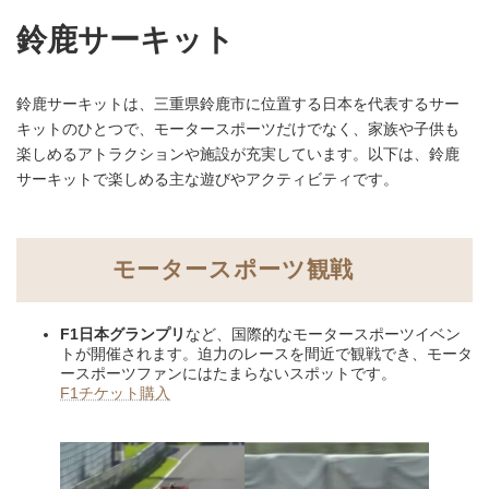
鈴鹿サーキット
鈴鹿サーキットは、三重県鈴鹿市に位置する日本を代表するサー
キットのひとつで、モータースポーツだけでなく、家族や子供も
楽しめるアトラクションや施設が充実しています。以下は、鈴鹿
サーキットで楽しめる主な遊びやアクティビティです。
モータースポーツ観戦
F1日本グランプリ
など、国際的なモータースポーツイベン
トが開催されます。迫力のレースを間近で観戦でき、モータ
ースポーツファンにはたまらないスポットです。
F1チケット購入