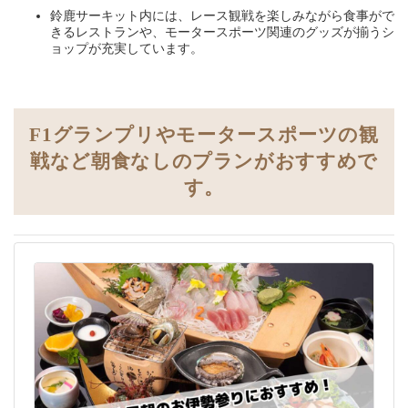
鈴鹿サーキット内には、レース観戦を楽しみながら食事がで
きるレストランや、モータースポーツ関連のグッズが揃うシ
ョップが充実しています。
F1グランプリやモータースポーツの観
戦など朝食なしのプランがおすすめで
す。