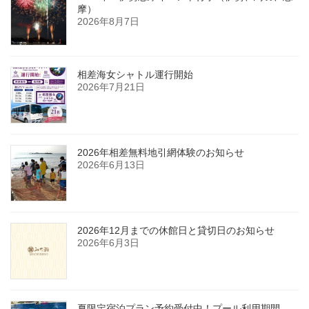
摩）
2026年8月7日
相差海女シャトル運行開始
2026年7月21日
2026年相差無料地引網体験のお知らせ
2026年6月13日
2026年12月までの休館日と貸切日のお知らせ
2026年6月3日
夏限定宿泊プラン予約受付中！プール利用期間