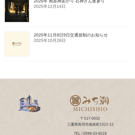
2026年 相差神あかり 石神さん夜参り
2025年12月14日
2025年11月8日9日交通規制のお知らせ
2025年10月28日
〒517-0032
三重県鳥羽市相差町1522-12
TEL / 0599-33-6518