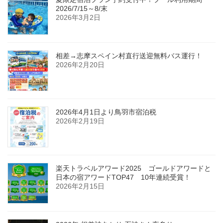
2026/7/15～8/末
2026年3月2日
相差→志摩スペイン村直行送迎無料バス運行！
2026年2月20日
2026年4月1日より鳥羽市宿泊税
2026年2月19日
楽天トラベルアワード2025 ゴールドアワードと
日本の宿アワードTOP47 10年連続受賞！
2026年2月15日