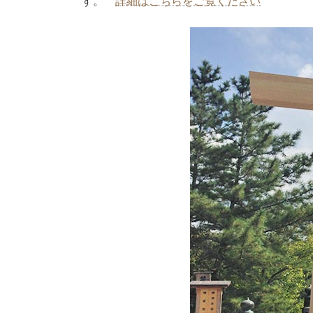
す。
詳細はこちらをご覧ください