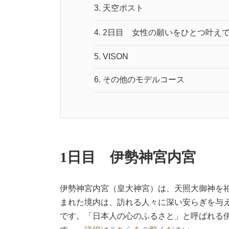
3.
天空ポスト
4.
2日目 女性の願いをひとつ叶え
5.
VISON
6.
その他のモデルコース
1日目 伊勢神宮内宮
伊勢神宮内宮（皇大神宮）は、天照大御神を祀
まれた境内は、訪れる人々に深い安らぎを与
です。「日本人の心のふるさと」と呼ばれる