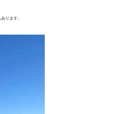
もあります。