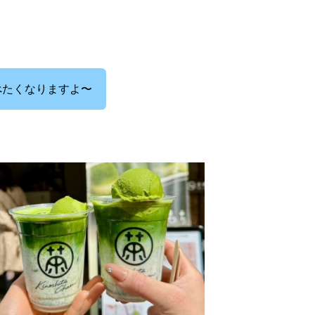
べたくなりますよ〜