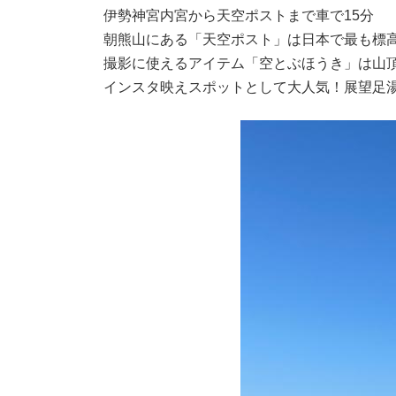
伊勢神宮内宮から天空ポストまで車で15分
朝熊山にある「天空ポスト」は日本で最も標
撮影に使えるアイテム「空とぶほうき」は山
インスタ映えスポットとして大人気！展望足