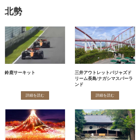
北勢
鈴鹿サーキット
三井アウトレットパジャズド
リーム長島/ナガシマスパーラ
ンド
詳細を読む
詳細を読む