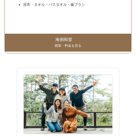
浴衣・タオル・バスタオル・歯ブラシ
海側和室
残室・料金を見る