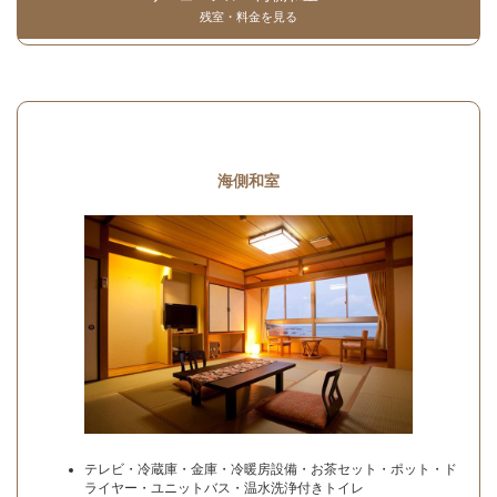
残室・料金を見る
海側和室
テレビ・冷蔵庫・金庫・冷暖房設備・お茶セット・ポット・ド
ライヤー・ユニットバス・温水洗浄付きトイレ