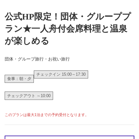
公式HP限定！団体・グループプ
ラン★一人舟付会席料理と温泉
が楽しめる
団体・グループ旅行・お祝い旅行
チェックイン 15:00～17:30
食事：朝・夕
チェックアウト ～10:00
このプランは最大1泊までの予約受付となります。