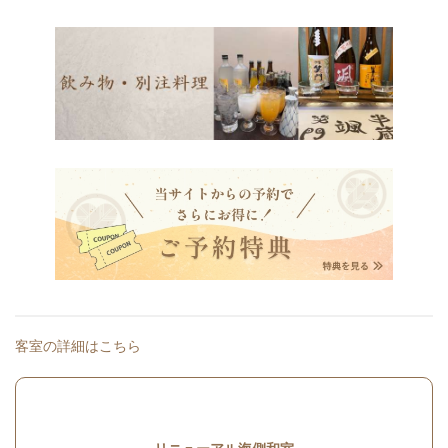
客室の詳細はこちら