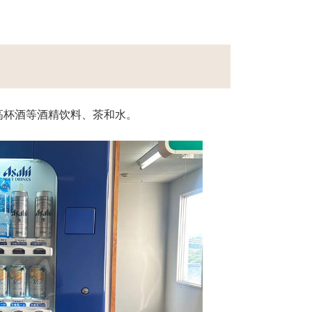
高杯酒等酒精饮料、茶和水。