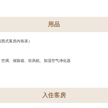
用品
日西式客房内有床）
、空调、保险箱、吹风机、加湿空气净化器
入住客房