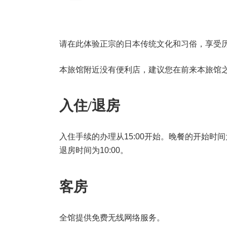
请在此体验正宗的日本传统文化和习俗，享受
本旅馆附近没有便利店，建议您在前来本旅馆
入住/退房
入住手续的办理从15:00开始。晚餐的开始时间为17
退房时间为10:00。
客房
全馆提供免费无线网络服务。