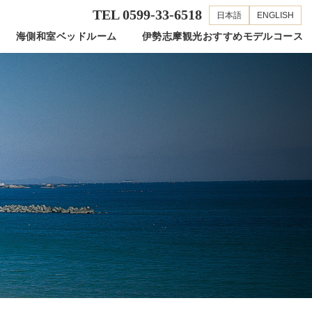
TEL 0599-33-6518
日本語
ENGLISH
海側和室ベッドルーム
伊勢志摩観光おすすめモデルコース