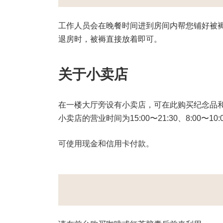
工作人员会在晚餐时间进到房间内帮您铺好被
退房时，被褥直接放着即可。
关于小卖店
在一楼大厅旁设有小卖店，可在此购买纪念品
小卖店的营业时间为15:00〜21:30、8:00〜10:
可使用现金和信用卡付款。