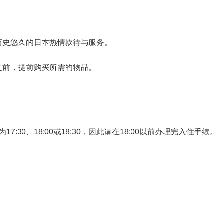
历史悠久的日本热情款待与服务。
之前，提前购买所需的物品。
:30、18:00或18:30，因此请在18:00以前办理完入住手续。