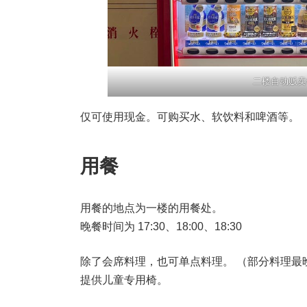
二楼自动贩卖
仅可使用现金。可购买水、软饮料和啤酒等。
用餐
用餐的地点为一楼的用餐处。
晚餐时间为 17:30、18:00、18:30
除了会席料理，也可单点料理。 （部分料理最
提供儿童专用椅。