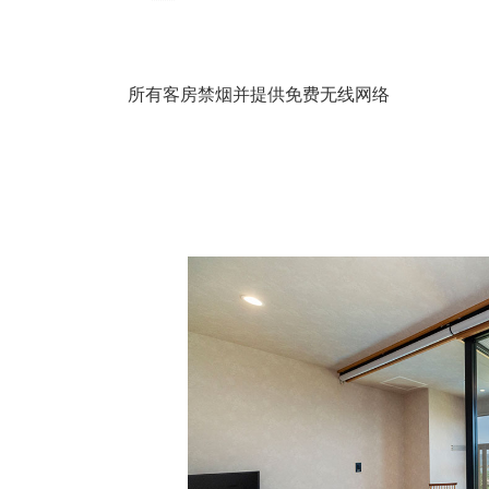
所有客房禁烟并提供免费无线网络