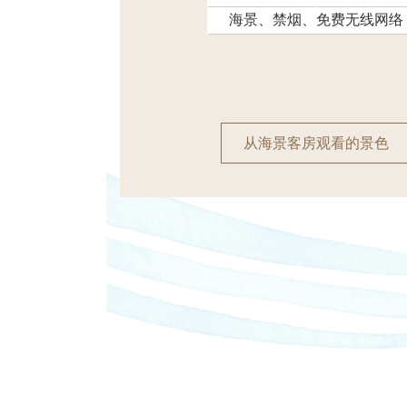
海景、禁烟、免费无线网络
从海景客房观看的景色