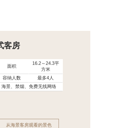
式客房
16.2～24.3平
面积
方米
容纳人数
最多4人
海景、禁烟、免费无线网络
从海景客房观看的景色