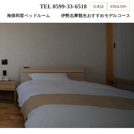
TEL 0599-33-6518
日本語
ENGLISH
海側和室ベッドルーム
伊勢志摩観光おすすめモデルコース