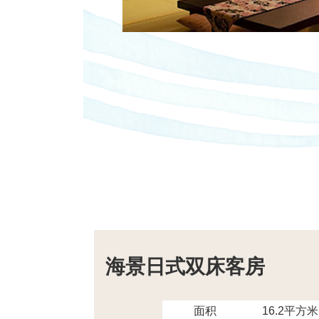
海景日式双床客房
面积
16.2平方米