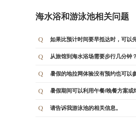
0～2岁
海水浴和游泳池相关问题
如果比预计时间要早抵达时，可以
从旅馆到海水浴场需要步行几分钟
暑假的地拉网体验没有预约也可以
暑假期间可以利用午餐/晚餐方案或
请告诉我游泳池的相关信息。