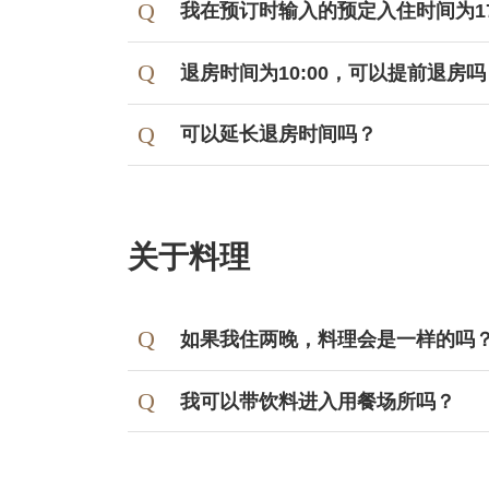
我在预订时输入的预定入住时间为1
退房时间为10:00，可以提前退房吗
可以延长退房时间吗？
关于料理
如果我住两晚，料理会是一样的吗
我可以带饮料进入用餐场所吗？