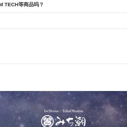
M TECH等商品吗？
（需付费）