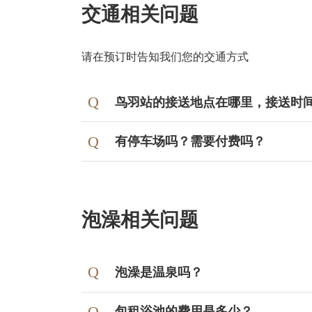
交通相关问题
请在预订时告知我们您的交通方式
鸟羽站的接送地点在哪里，接送时
有停车场吗？需要付费吗？
泡澡相关问题
泡澡是温泉吗？
包租浴池的费用是多少？