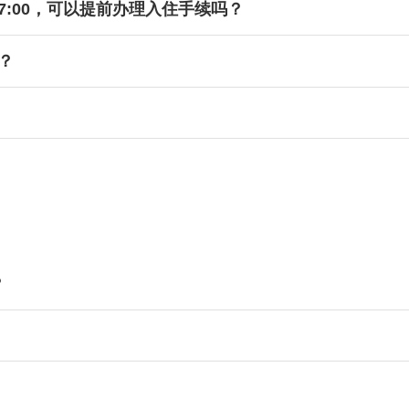
7:00，可以提前办理入住手续吗？
？
？