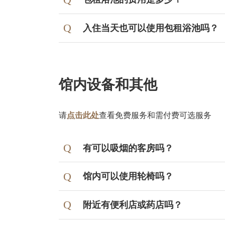
入住当天也可以使用包租浴池吗？
馆内设备和其他
请
点击此处
查看免费服务和需付费可选服务
有可以吸烟的客房吗？
所有的客房均禁止吸烟。
馆内可以使用轮椅吗？
馆内一楼设有吸烟室。
附近有便利店或药店吗？