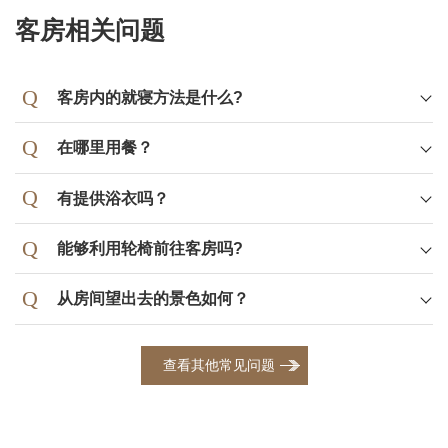
客房相关问题
客房内的就寝方法是什么?
在哪里用餐
？
有提供浴衣吗？
能够利用轮椅前往客房吗?
从房间望出去的景色如何？
查看其他常见问题