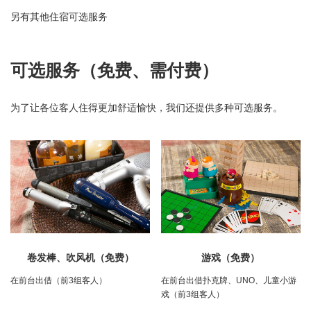
另有其他住宿可选服务
可选服务（免费、需付费）
为了让各位客人住得更加舒适愉快，我们还提供多种可选服务。
卷发棒、吹风机（免费）
游戏（免费）
在前台出借（前3组客人）
在前台出借扑克牌、UNO、儿童小游
戏（前3组客人）