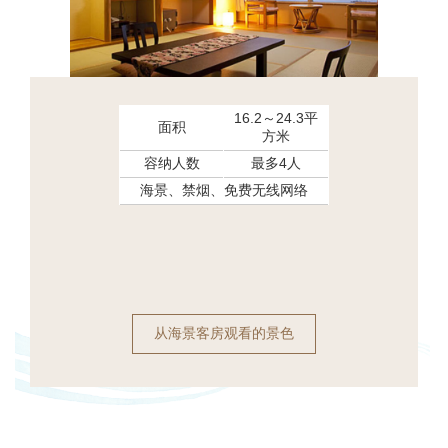
16.2～24.3平
面积
方米
容纳人数
最多4人
海景、禁烟、免费无线网络
从海景客房观看的景色