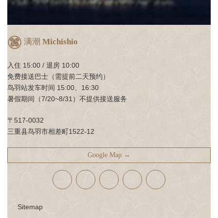
满潮
Michishio
入住 15:00 / 退房 10:00
免费接送巴士（需提前二天预约）
鸟羽站发车时间 15:00、16:30
暑假期间（7/20~8/31）不提供接送服务
〒517-0032
三重县鸟羽市相差町1522-12
Google Map →
Sitemap