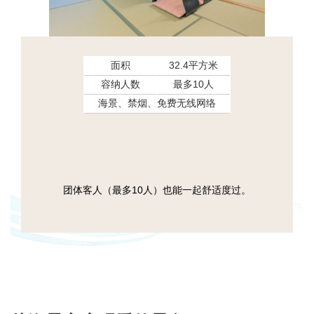
面积
32.4平方米
容纳人数
最多10人
海景、禁烟、免费无线网络
团体客人（最多10人）也能一起舒适度过。