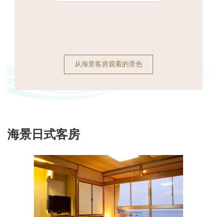
从海景客房观看的景色
海景日式客房