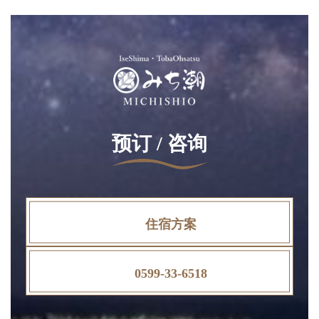
预订 / 咨询
住宿方案
0599-33-6518