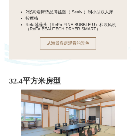
2张高端床垫品牌丝涟（ Sealy ）制小型双人床
按摩椅
Refa莲蓬头（ReFa FINE BUBBLE U）和吹风机
（ReFa BEAUTECH DRYER SMART）
从海景客房观看的景色
32.4平方米房型