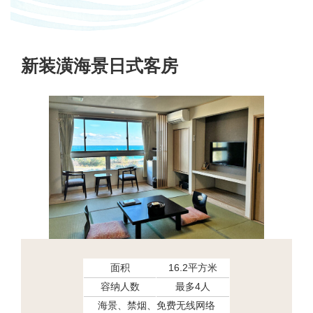
新装潢海景日式客房
面积
16.2平方米
容纳人数
最多4人
海景、禁烟、免费无线网络