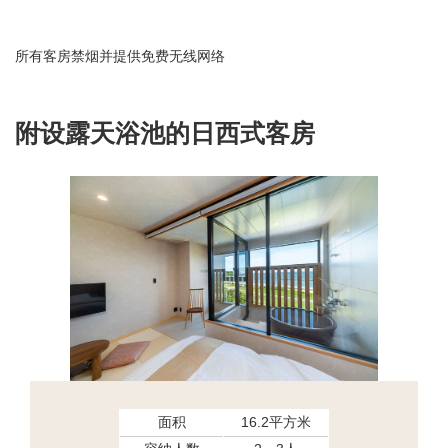
所有客房禁烟并提供免费无线网络
附设露天浴池的日西式客房
面积
16.2平方米