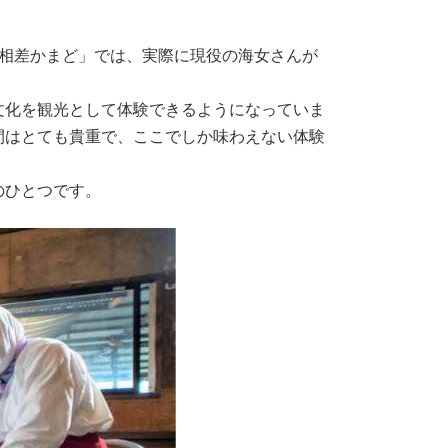
「相差かまど」では、実際に現役の海女さんが
文化を観光として体験できるようになっていま
間はとても貴重で、ここでしか味わえない体験
のひとつです。