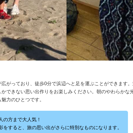
が広がっており、徒歩0分で浜辺へと足を運ぶことができます
しかできない思い出作りをお楽しみください。朝のやわらかな
も魅力のひとつです。
人の方まで大人気！
影をすると、旅の思い出がさらに特別なものになります。