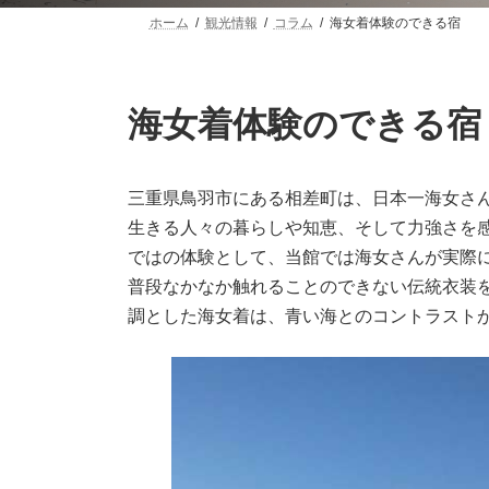
ホーム
観光情報
コラム
海女着体験のできる宿
海女着体験のできる宿
三重県鳥羽市にある相差町は、日本一海女さ
生きる人々の暮らしや知恵、そして力強さを
ではの体験として、当館では海女さんが実際
普段なかなか触れることのできない伝統衣装
調とした海女着は、青い海とのコントラスト