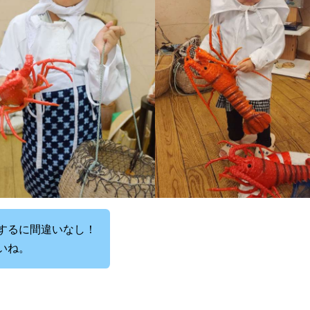
するに間違いなし！
いね。