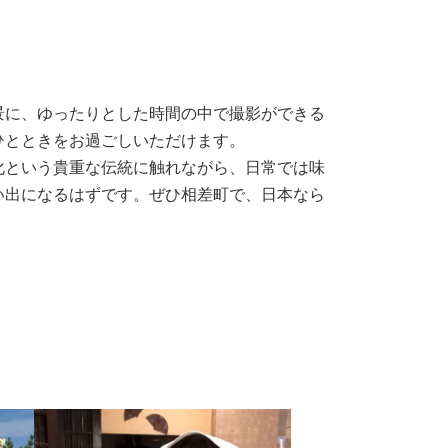
景に、ゆったりとした時間の中で撮影ができる
ひとときをお過ごしいただけます。
化という貴重な伝統に触れながら、日常では味
い出になるはずです。ぜひ相差町で、日本なら