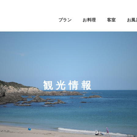
プラン
お料理
客室
お風
観光情報