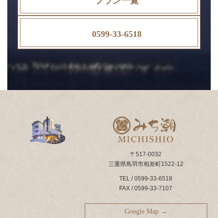
プラン一覧
0599-33-6518
〒517-0032
三重県鳥羽市相差町1522-12
TEL / 0599-33-6518
FAX / 0599-33-7107
Google Map →