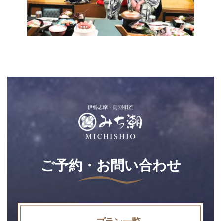
ご予約・お問い合わせ