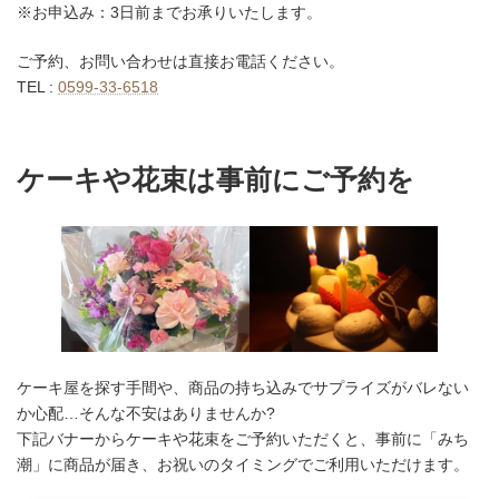
※お申込み：3日前までお承りいたします。
ご予約、お問い合わせは直接お電話ください。
TEL :
0599-33-6518
ケーキや花束は事前にご予約を
ケーキ屋を探す手間や、商品の持ち込みでサプライズがバレない
か心配…そんな不安はありませんか?
下記バナーからケーキや花束をご予約いただくと、事前に「みち
潮」に商品が届き、お祝いのタイミングでご利用いただけます。