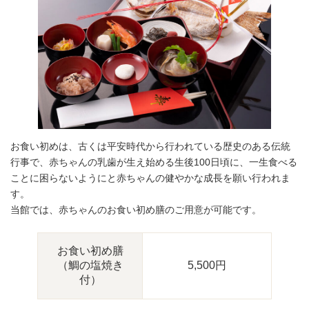
お食い初めは、古くは平安時代から行われている歴史のある伝統
行事で、赤ちゃんの乳歯が生え始める生後100日頃に、一生食べる
ことに困らないようにと赤ちゃんの健やかな成長を願い行われま
す。
当館では、赤ちゃんのお食い初め膳のご用意が可能です。
お食い初め膳
（鯛の塩焼き
5,500円
付）