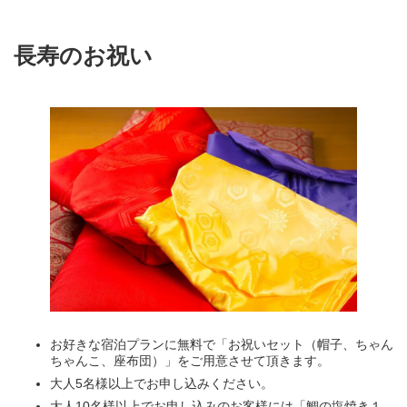
長寿のお祝い
お好きな宿泊プランに無料で「お祝いセット（帽子、ちゃん
ちゃんこ、座布団）」をご用意させて頂きます。
大人5名様以上でお申し込みください。
大人10名様以上でお申し込みのお客様には「鯛の塩焼き１