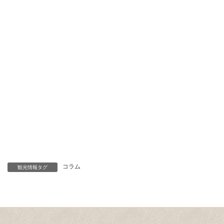
コラム
観光情報タグ